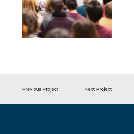
Previous Project
Next Project