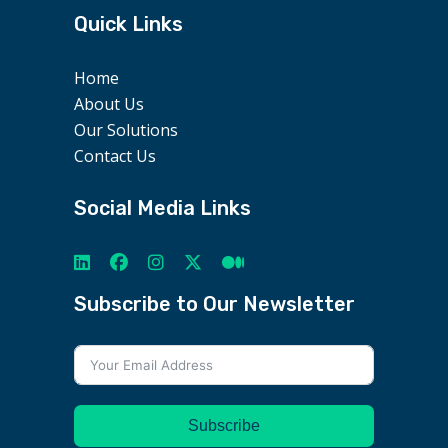
Quick Links
Home
About Us
Our Solutions
Contact Us
Social Media Links
Subscribe to Our Newsletter
Subscribe