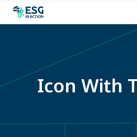
Icon With 