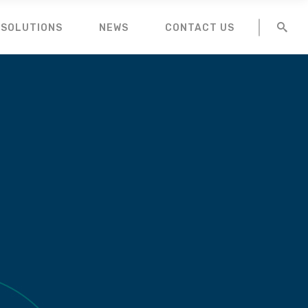
 SOLUTIONS
NEWS
CONTACT US